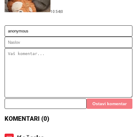
Ostavi komentar
KOMENTARI (0)
Košarka