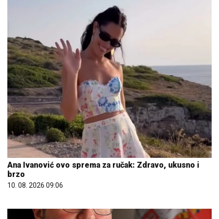
Ana Ivanović ovo sprema za ručak: Zdravo, ukusno i
brzo
10. 08. 2026 09:06