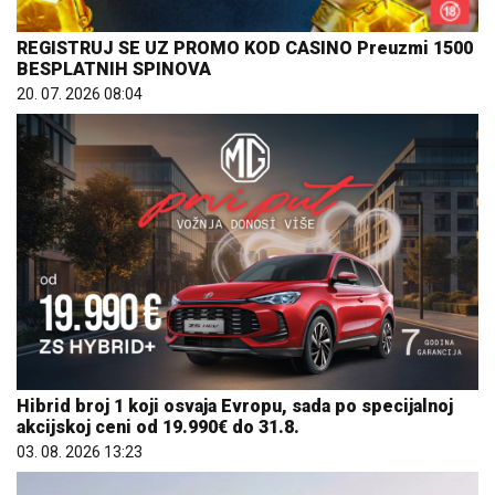
BESPLATNIH SPINOVA
20. 07. 2026 08:04
Hibrid broj 1 koji osvaja Evropu, sada po specijalnoj
akcijskoj ceni od 19.990€ do 31.8.
03. 08. 2026 13:23