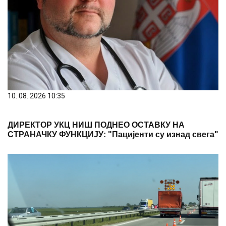
10. 08. 2026 10:35
ДИРЕКТОР УКЦ НИШ ПОДНЕО ОСТАВКУ НА
СТРАНАЧКУ ФУНКЦИЈУ: "Пацијенти су изнад свега"