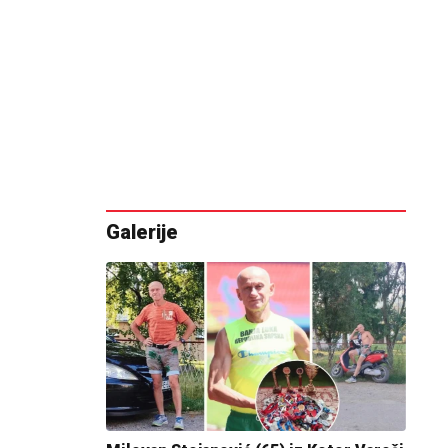
Galerije