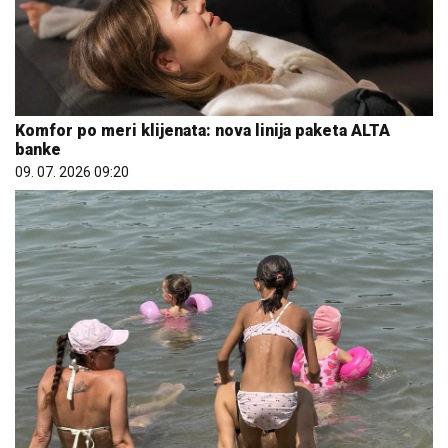
Komfor po meri klijenata: nova linija paketa ALTA
banke
09. 07. 2026 09:20