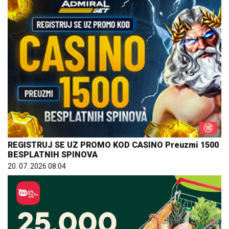
REGISTRUJ SE UZ PROMO KOD CASINO Preuzmi 1500
BESPLATNIH SPINOVA
20. 07. 2026 08:04