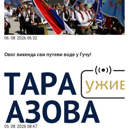
06. 08. 2026 06:32
Овог викенда сви путеви воде у Гучу!
05. 08. 2026 08:47