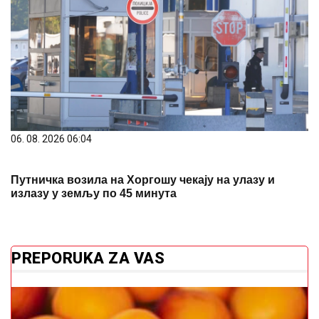
06. 08. 2026 06:04
Путничка возила на Хоргошу чекају на улазу и
излазу у земљу по 45 минута
PREPORUKA ZA VAS