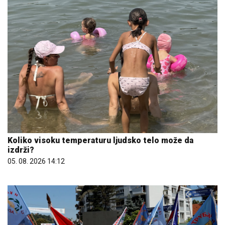
Koliko visoku temperaturu ljudsko telo može da
izdrži?
05. 08. 2026 14:12