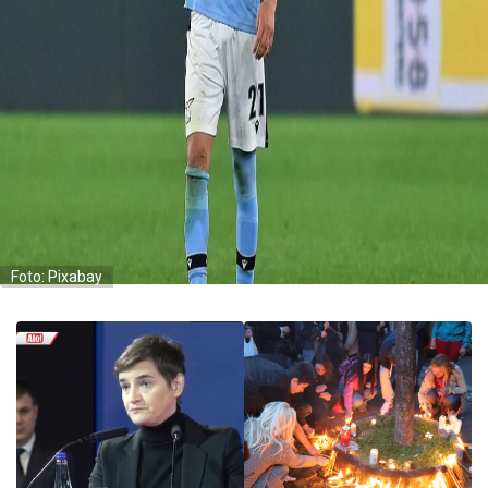
Foto: Pixabay