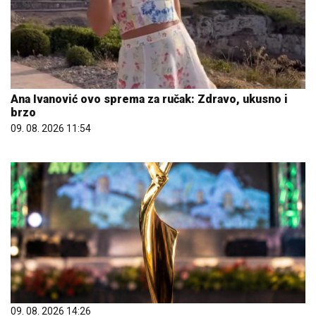
Ana Ivanović ovo sprema za ručak: Zdravo, ukusno i
brzo
09. 08. 2026 11:54
09. 08. 2026 14:26