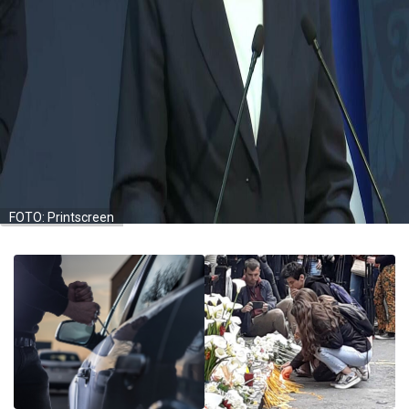
FOTO: Printscreen