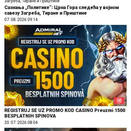
Сазнања „Политике”: Црна Гора следећа у војном
савезу Загреба, Тиране и Приштине
07. 08. 2026 09:14
REGISTRUJ SE UZ PROMO KOD CASINO Preuzmi 1500
BESPLATNIH SPINOVA
20. 07. 2026 08:04