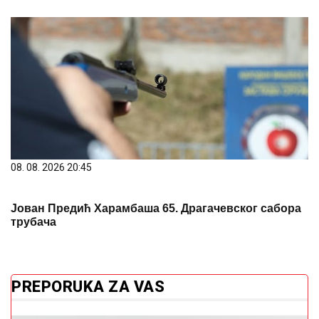
08. 08. 2026 20:45
Јован Предић Харамбаша 65. Драгачевског сабора
трубача
PREPORUKA ZA VAS