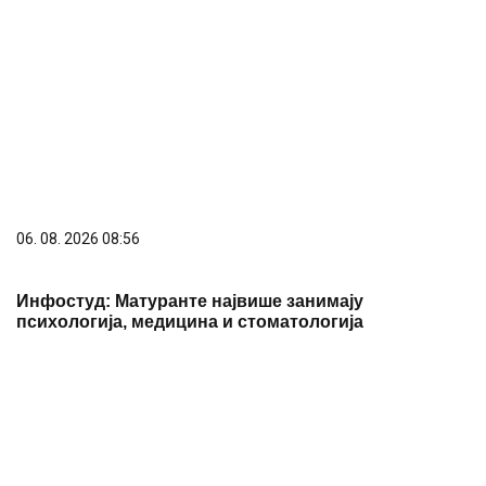
06. 08. 2026 08:56
Инфостуд: Матуранте највише занимају
психологија, медицина и стоматологија