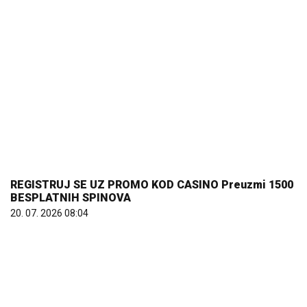
REGISTRUJ SE UZ PROMO KOD CASINO Preuzmi 1500
BESPLATNIH SPINOVA
20. 07. 2026 08:04