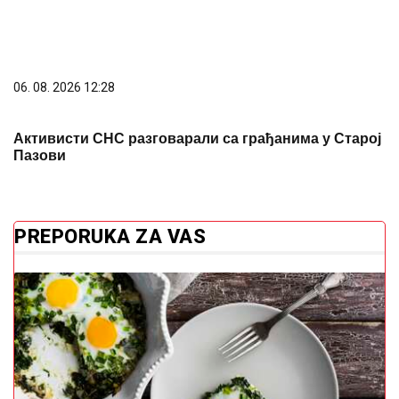
06. 08. 2026 12:28
Активисти СНС разговарали са грађанима у Старој
Пазови
PREPORUKA ZA VAS