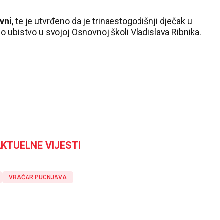
vni
, te je utvrđeno da je trinaestogodišnji dječak u
 ubistvo u svojoj Osnovnoj školi Vladislava Ribnika.
KTUELNE VIJESTI
VRAČAR PUCNJAVA