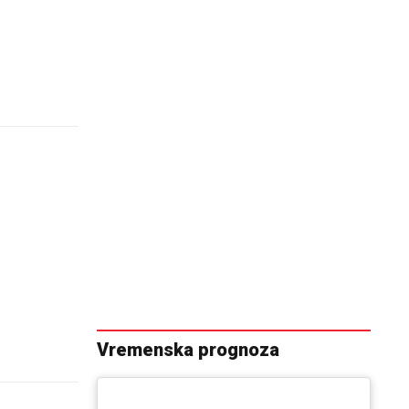
Vremenska prognoza