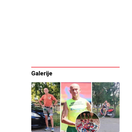
Galerije