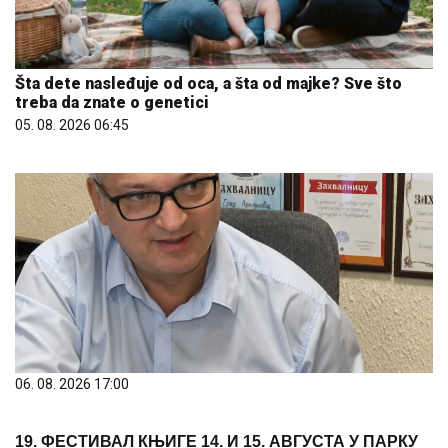
Šta dete nasleđuje od oca, a šta od majke? Sve što
treba da znate o genetici
05. 08. 2026 06:45
06. 08. 2026 17:00
19. ФЕСТИВАЛ КЊИГЕ 14. И 15. АВГУСТА У ПАРКУ