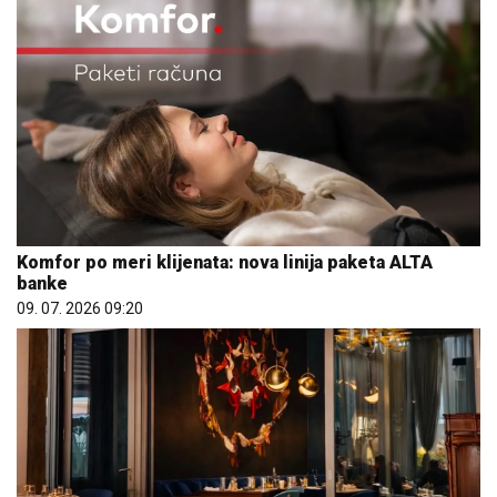
Komfor po meri klijenata: nova linija paketa ALTA
banke
09. 07. 2026 09:20