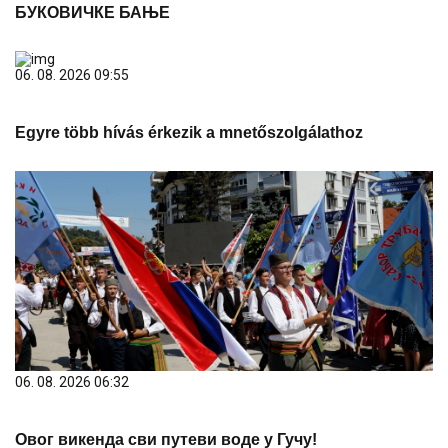
БУКОВИЧКЕ БАЊЕ
06. 08. 2026 09:55
Egyre több hívás érkezik a mnetőszolgálathoz
06. 08. 2026 06:32
Овог викенда сви путеви воде у Гучу!