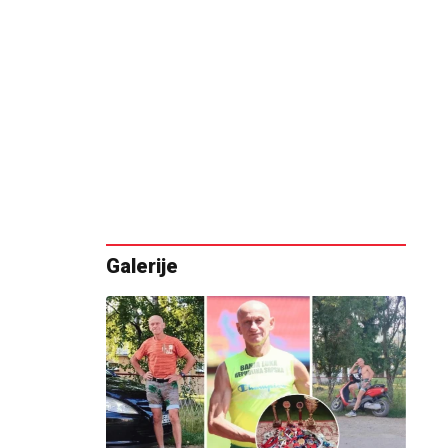
Galerije