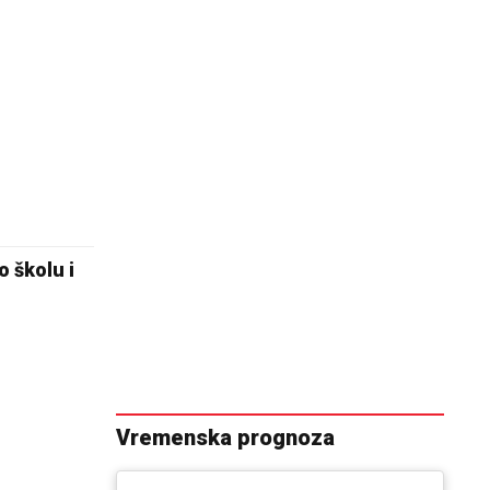
o školu i
Vremenska prognoza