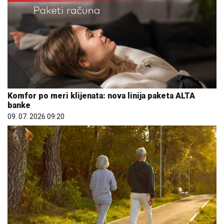
Komfor po meri klijenata: nova linija paketa ALTA
banke
09. 07. 2026 09:20