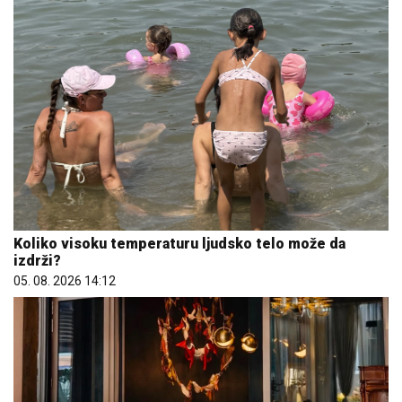
Koliko visoku temperaturu ljudsko telo može da
izdrži?
05. 08. 2026 14:12