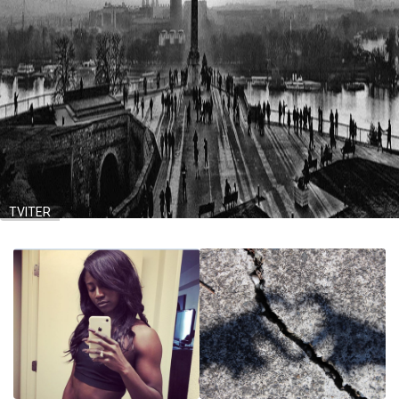
TVITER