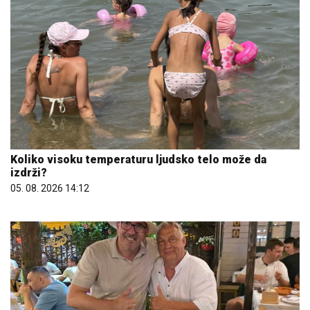
Koliko visoku temperaturu ljudsko telo može da
izdrži?
05. 08. 2026 14:12