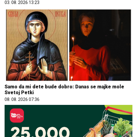
03. 08. 2026 13:23
Samo da mi dete bude dobro: Danas se majke mole
Svetoj Petki
08. 08. 2026 07:36