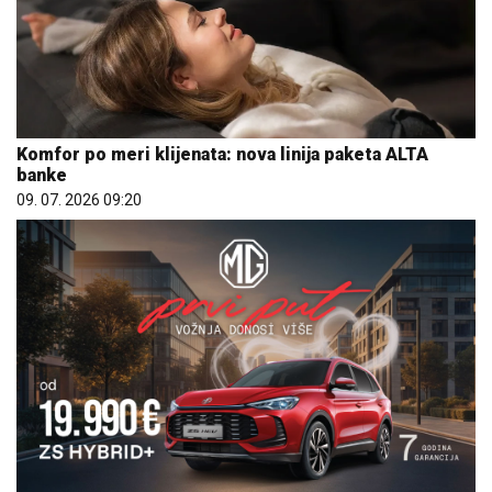
Komfor po meri klijenata: nova linija paketa ALTA
banke
09. 07. 2026 09:20