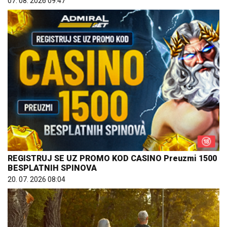
07. 08. 2026 09:47
REGISTRUJ SE UZ PROMO KOD CASINO Preuzmi 1500
BESPLATNIH SPINOVA
20. 07. 2026 08:04