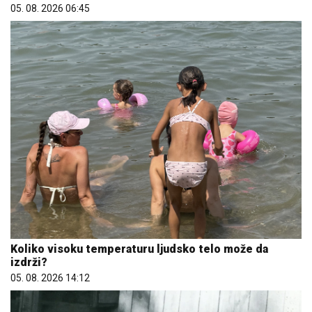
05. 08. 2026 06:45
Koliko visoku temperaturu ljudsko telo može da
izdrži?
05. 08. 2026 14:12