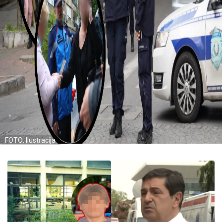
FOTO: Ilustracija