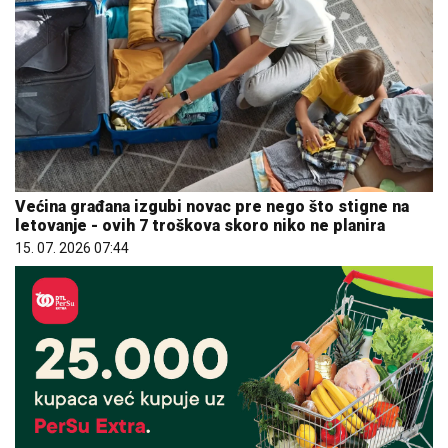
Većina građana izgubi novac pre nego što stigne na
letovanje - ovih 7 troškova skoro niko ne planira
15. 07. 2026 07:44