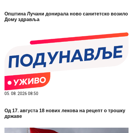
Општина Лучани донирала ново санитетско возило
Дому здравља
05. 08. 2026 08:50
Од 17. августа 18 нових лекова на рецепт о трошку
државе