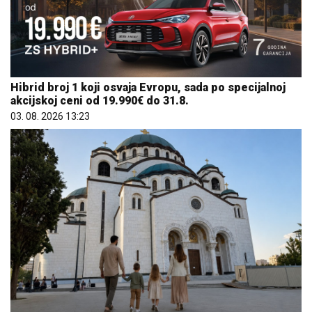
Hibrid broj 1 koji osvaja Evropu, sada po specijalnoj
akcijskoj ceni od 19.990€ do 31.8.
03. 08. 2026 13:23