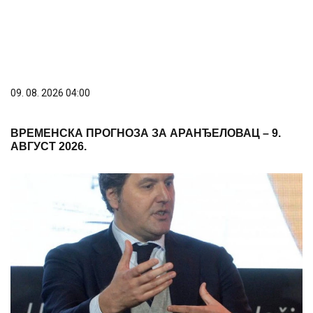
09. 08. 2026 04:00
ВРЕМЕНСКА ПРОГНОЗА ЗА АРАНЂЕЛОВАЦ – 9.
АВГУСТ 2026.