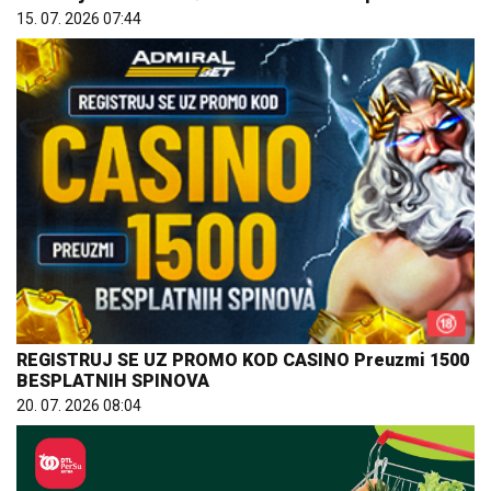
15. 07. 2026 07:44
REGISTRUJ SE UZ PROMO KOD CASINO Preuzmi 1500
BESPLATNIH SPINOVA
20. 07. 2026 08:04