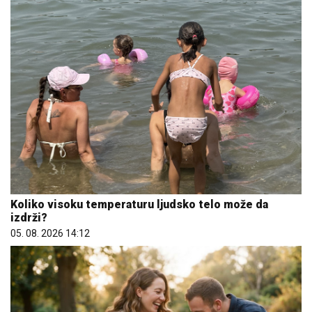
Koliko visoku temperaturu ljudsko telo može da
izdrži?
05. 08. 2026 14:12