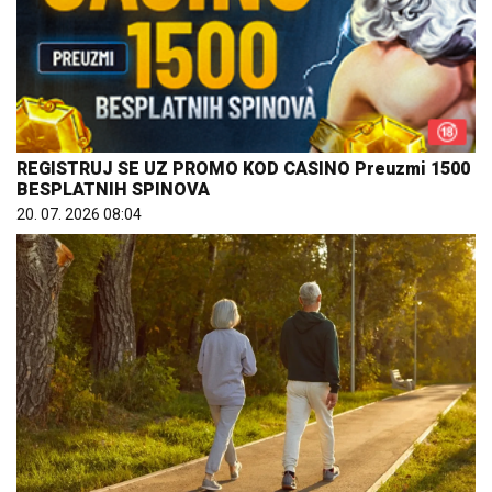
REGISTRUJ SE UZ PROMO KOD CASINO Preuzmi 1500
BESPLATNIH SPINOVA
20. 07. 2026 08:04