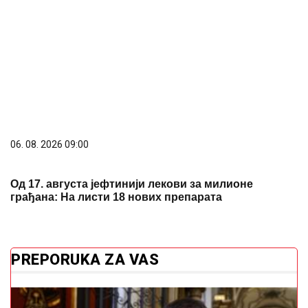
06. 08. 2026 09:00
Од 17. августа јефтинији лекови за милионе
грађана: На листи 18 нових препарата
PREPORUKA ZA VAS