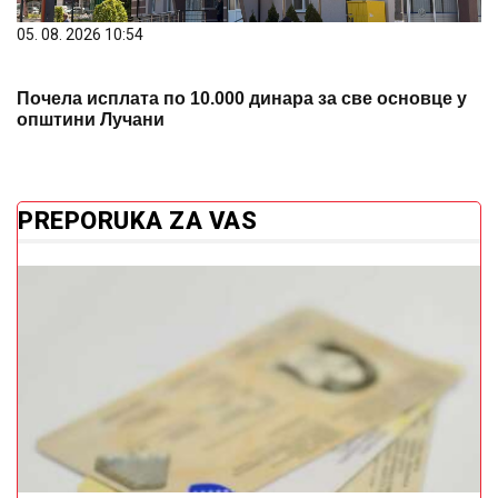
05. 08. 2026 10:54
Почела исплата по 10.000 динара за све основце у
општини Лучани
PREPORUKA ZA VAS