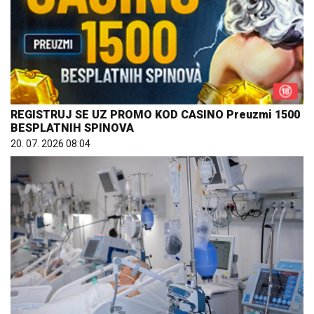
REGISTRUJ SE UZ PROMO KOD CASINO Preuzmi 1500
BESPLATNIH SPINOVA
20. 07. 2026 08:04