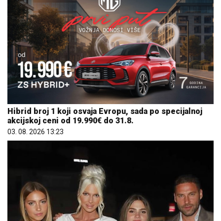
Hibrid broj 1 koji osvaja Evropu, sada po specijalnoj
akcijskoj ceni od 19.990€ do 31.8.
03. 08. 2026 13:23