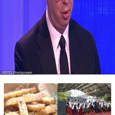
FOTO: Printscreen