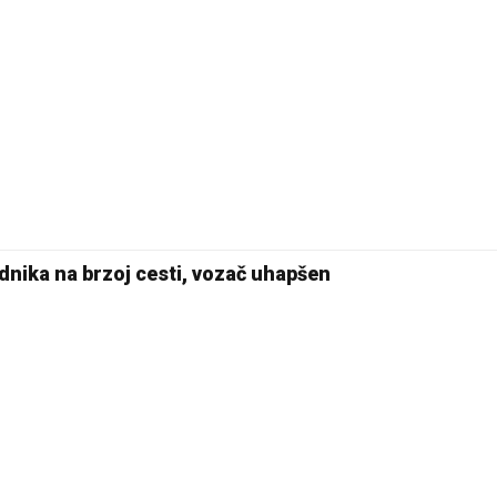
dnika na brzoj cesti, vozač uhapšen