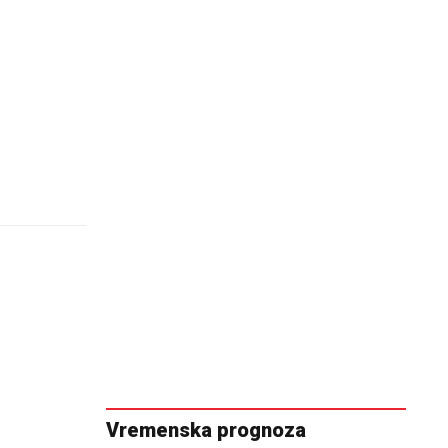
Vremenska prognoza