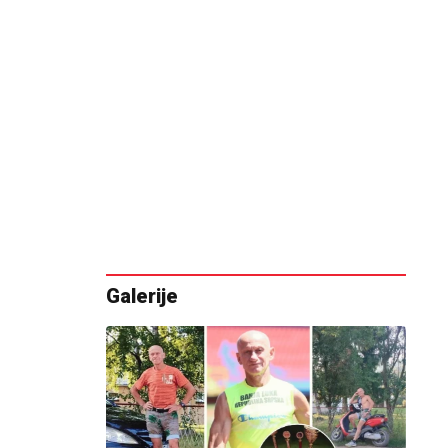
Galerije