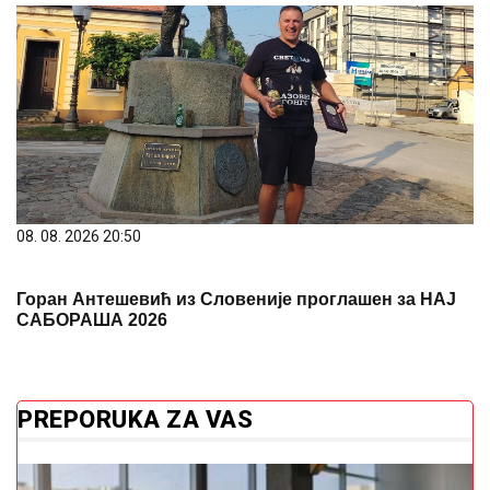
08. 08. 2026 20:50
Горан Антешевић из Словеније проглашен за НАЈ
САБОРАША 2026
PREPORUKA ZA VAS