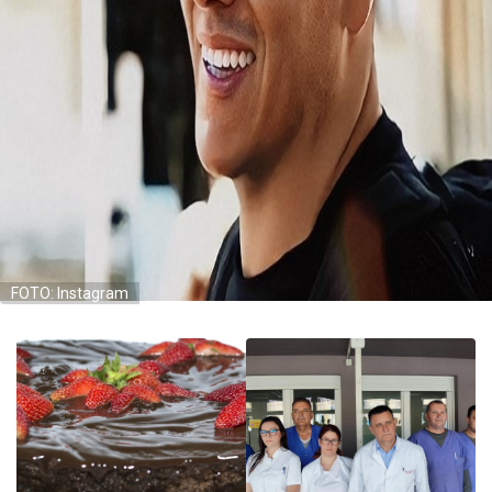
FOTO: Instagram