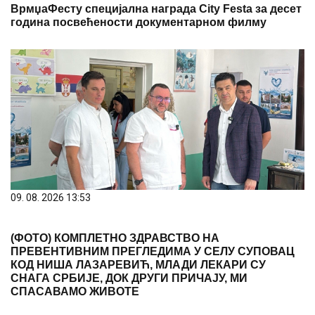
ВрмџаФесту специјална награда City Festa за десет
година посвећености документарном филму
09. 08. 2026 13:53
(ФОТО) КОМПЛЕТНО ЗДРАВСТВО НА
ПРЕВЕНТИВНИМ ПРЕГЛЕДИМА У СЕЛУ СУПОВАЦ
КОД НИША ЛАЗАРЕВИЋ, МЛАДИ ЛЕКАРИ СУ
СНАГА СРБИЈЕ, ДОК ДРУГИ ПРИЧАЈУ, МИ
СПАСАВАМО ЖИВОТЕ