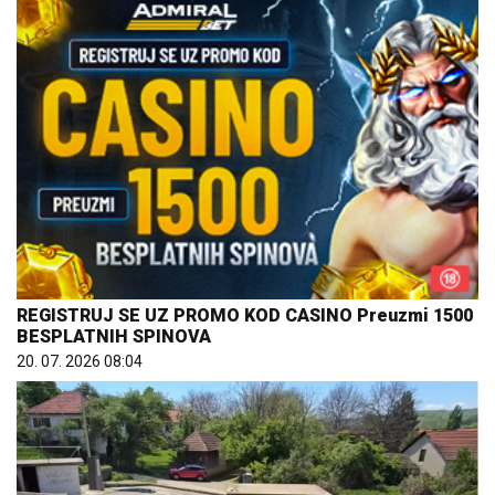
REGISTRUJ SE UZ PROMO KOD CASINO Preuzmi 1500
BESPLATNIH SPINOVA
20. 07. 2026 08:04