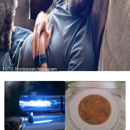
FOTO: Printscreen/Instagram