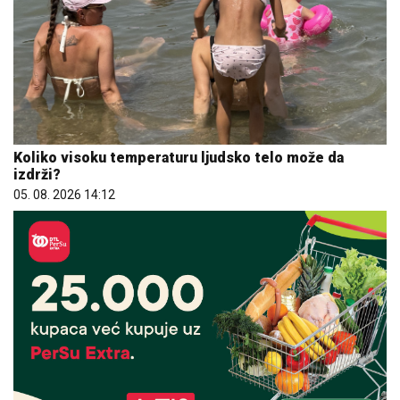
Koliko visoku temperaturu ljudsko telo može da
izdrži?
05. 08. 2026 14:12