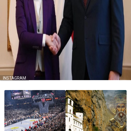
INSTAGRAM