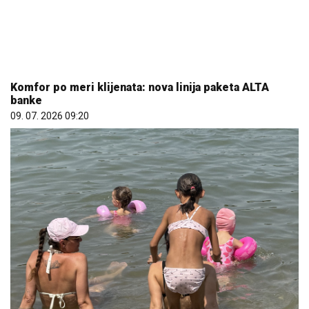
Komfor po meri klijenata: nova linija paketa ALTA
banke
09. 07. 2026 09:20