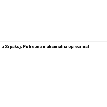
o u Srpskoj: Potrebna maksimalna opreznost