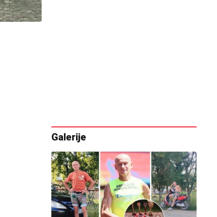
Galerije