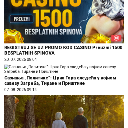
REGISTRUJ SE UZ PROMO KOD CASINO Preuzmi 1500
BESPLATNIH SPINOVA
20. 07. 2026 08:04
Сазнања „Политике”: Црна Гора следећа у војном
савезу Загреба, Тиране и Приштине
07. 08. 2026 09:14