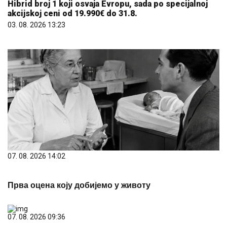
Hibrid broj 1 koji osvaja Evropu, sada po specijalnoj
akcijskoj ceni od 19.990€ do 31.8.
03. 08. 2026 13:23
07. 08. 2026 14:02
Прва оцена коју добијемо у животу
07. 08. 2026 09:36