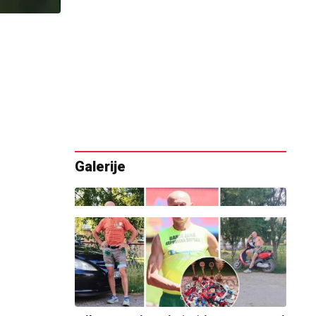
Galerije