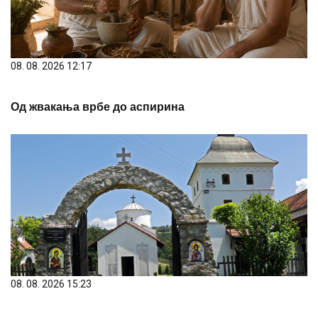
08. 08. 2026 12:17
Од жвакања врбе до аспирина
08. 08. 2026 15:23