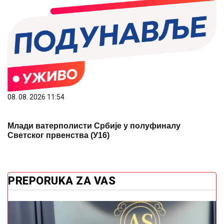
08. 08. 2026 11:54
Млади ватерполисти Србије у полуфиналу
Светског првенства (У16)
PREPORUKA ZA VAS