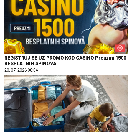
REGISTRUJ SE UZ PROMO KOD CASINO Preuzmi 1500
BESPLATNIH SPINOVA
20. 07. 2026 08:04