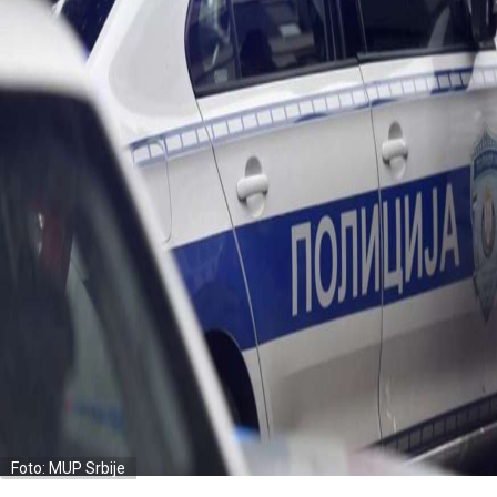
Foto: MUP Srbije