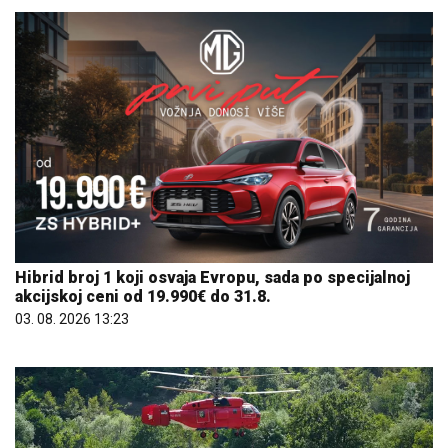
Hibrid broj 1 koji osvaja Evropu, sada po specijalnoj
akcijskoj ceni od 19.990€ do 31.8.
03. 08. 2026 13:23