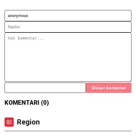
Ostavi komentar
KOMENTARI (0)
Region