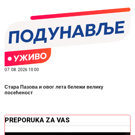
07. 08. 2026 10:00
Стара Пазова и овог лета бележи велику
посећеност
PREPORUKA ZA VAS