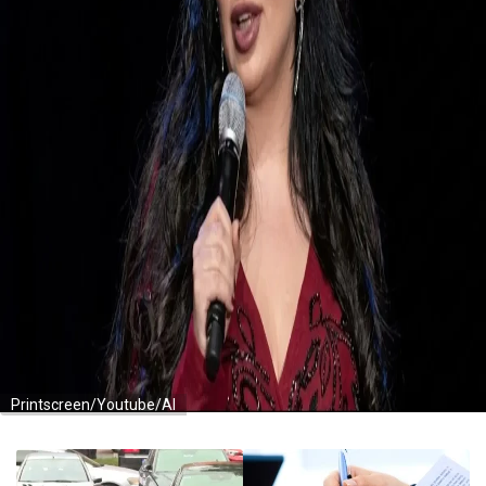
Printscreen/Youtube/AI