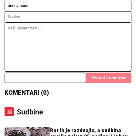
Ostavi komentar
KOMENTARI (0)
Sudbine
Rat ih je razdvojio, a sudbina