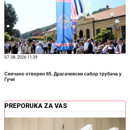
07. 08. 2026 11:39
Свечано отворен 65. Драгачевски сабор трубача у
Гучи
PREPORUKA ZA VAS