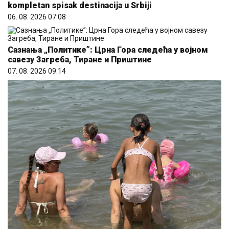
kompletan spisak destinacija u Srbiji
06. 08. 2026 07:08
Сазнања „Политике”: Црна Гора следећа у војном
савезу Загреба, Тиране и Приштине
07. 08. 2026 09:14