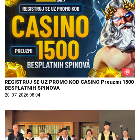
REGISTRUJ SE UZ PROMO KOD CASINO Preuzmi 1500
BESPLATNIH SPINOVA
20. 07. 2026 08:04