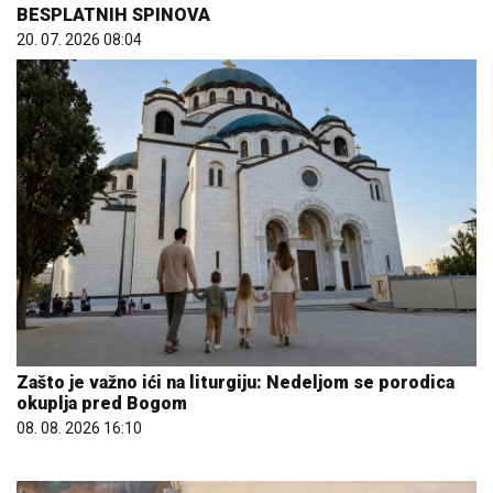
BESPLATNIH SPINOVA
20. 07. 2026 08:04
Zašto je važno ići na liturgiju: Nedeljom se porodica
okuplja pred Bogom
08. 08. 2026 16:10