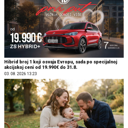
Hibrid broj 1 koji osvaja Evropu, sada po specijalnoj
akcijskoj ceni od 19.990€ do 31.8.
03. 08. 2026 13:23