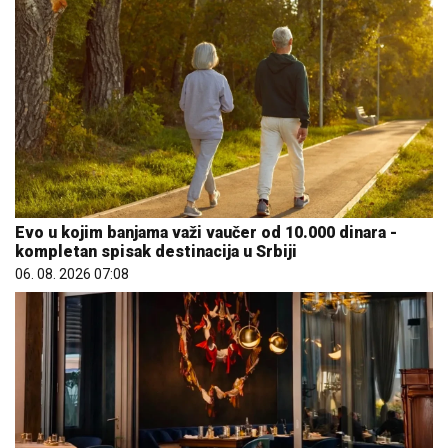
Evo u kojim banjama važi vaučer od 10.000 dinara -
kompletan spisak destinacija u Srbiji
06. 08. 2026 07:08