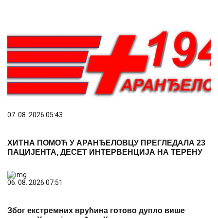
07. 08. 2026 05:43
ХИТНА ПОМОЋ У АРАНЂЕЛОВЦУ ПРЕГЛЕДАЛА 23
ПАЦИЈЕНТА, ДЕСЕТ ИНТЕРВЕНЦИЈА НА ТЕРЕНУ
06. 08. 2026 07:51
Због екстремних врућина готово дупло више