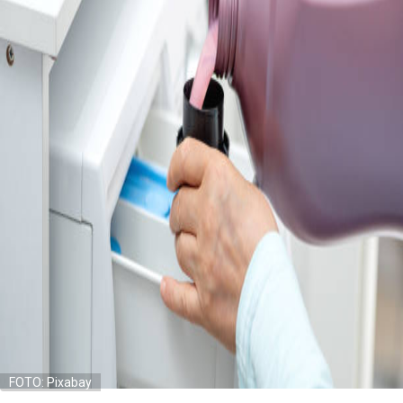
FOTO: Pixabay