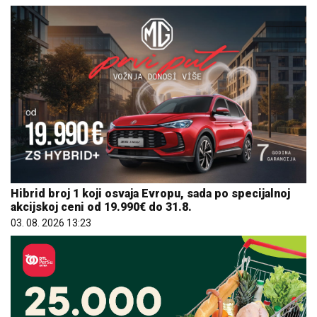
Hibrid broj 1 koji osvaja Evropu, sada po specijalnoj
akcijskoj ceni od 19.990€ do 31.8.
03. 08. 2026 13:23