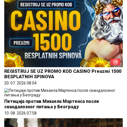
REGISTRUJ SE UZ PROMO KOD CASINO Preuzmi 1500
BESPLATNIH SPINOVA
20. 07. 2026 08:04
Петиција против Михаела Мартенса после
скандалозног питања у Београду
10. 08. 2026 07:58