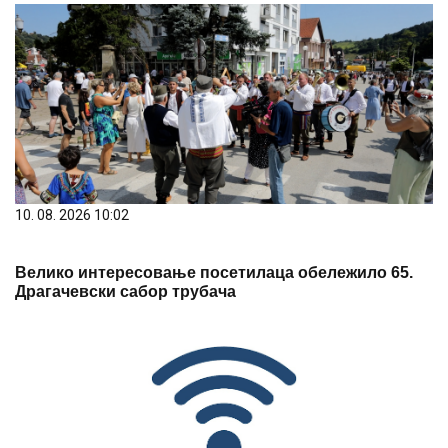
10. 08. 2026 10:02
Велико интересовање посетилаца обележило 65.
Драгачевски сабор трубача