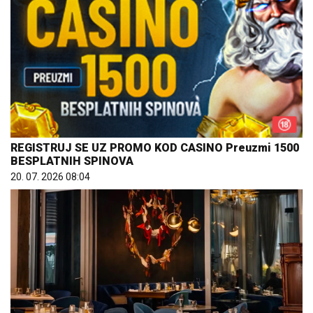
REGISTRUJ SE UZ PROMO KOD CASINO Preuzmi 1500
BESPLATNIH SPINOVA
20. 07. 2026 08:04