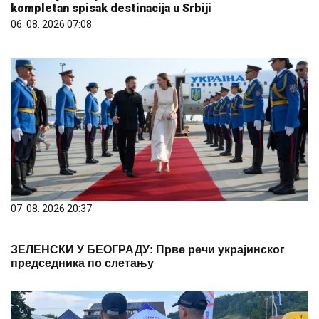
kompletan spisak destinacija u Srbiji
06. 08. 2026 07:08
07. 08. 2026 20:37
ЗЕЛЕНСКИ У БЕОГРАДУ: Прве речи украјинског
председника по слетању