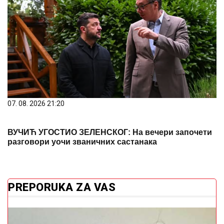
07. 08. 2026 21:20
ВУЧИЋ УГОСТИО ЗЕЛЕНСКОГ: На вечери започети
разговори уочи званичних састанака
PREPORUKA ZA VAS