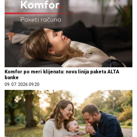
Komfor po meri klijenata: nova linija paketa ALTA
banke
09. 07. 2026 09:20