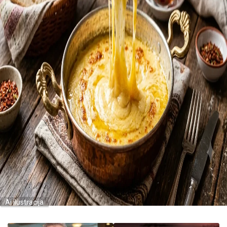
Ai ilustracija