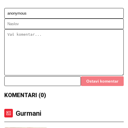
Ostavi komentar
KOMENTARI (0)
Gurmani