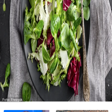
Foto: Freepik