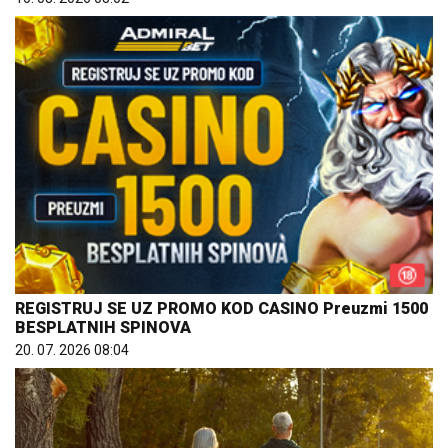
REGISTRUJ SE UZ PROMO KOD CASINO Preuzmi 1500
BESPLATNIH SPINOVA
20. 07. 2026 08:04