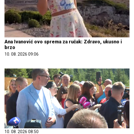
Ana Ivanović ovo sprema za ručak: Zdravo, ukusno i
brzo
10. 08. 2026 09:06
10. 08. 2026 08:50