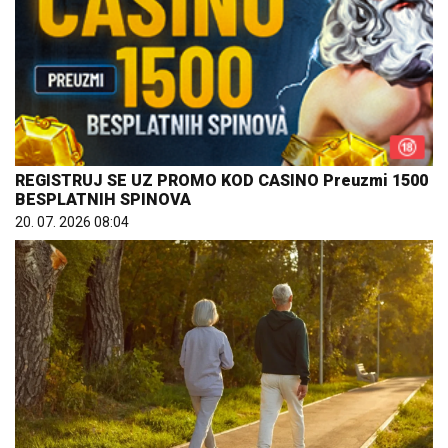
REGISTRUJ SE UZ PROMO KOD CASINO Preuzmi 1500
BESPLATNIH SPINOVA
20. 07. 2026 08:04