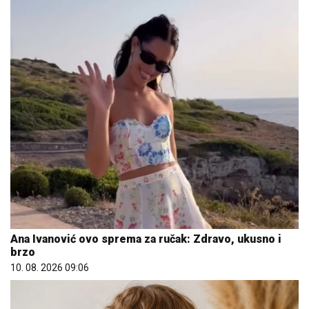
Ana Ivanović ovo sprema za ručak: Zdravo, ukusno i
brzo
10. 08. 2026 09:06