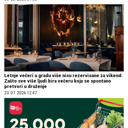
Letnje večeri u gradu više nisu rezervisane za vikend:
Zašto sve više ljudi bira večeru koja se spontano
pretvori u druženje
23. 07. 2026 12:47