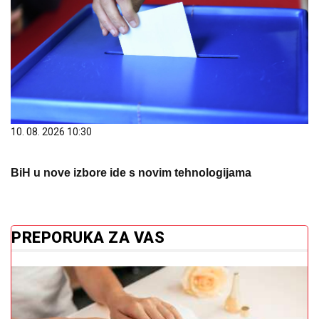
10. 08. 2026 10:30
BiH u nove izbore ide s novim tehnologijama
PREPORUKA ZA VAS