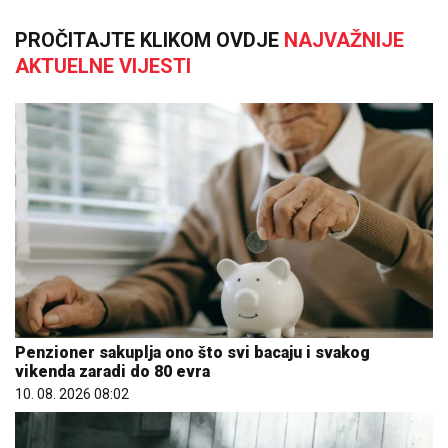
PROČITAJTE KLIKOM OVDJE
NAJVAŽNIJE
AKTUELNE VIJESTI
Penzioner sakuplja ono što svi bacaju i svakog
vikenda zaradi do 80 evra
10. 08. 2026 08:02