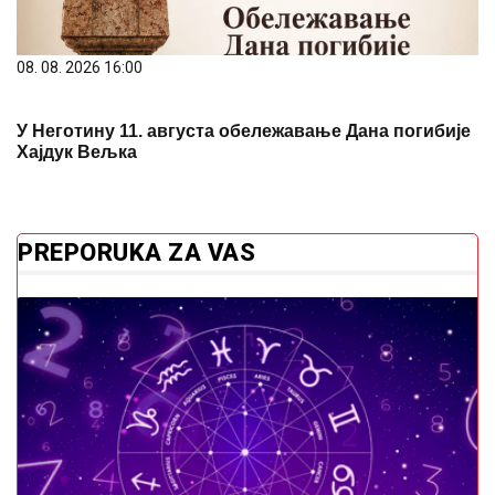
08. 08. 2026 16:00
У Неготину 11. августа обележавање Дана погибије
Хајдук Вељка
PREPORUKA ZA VAS