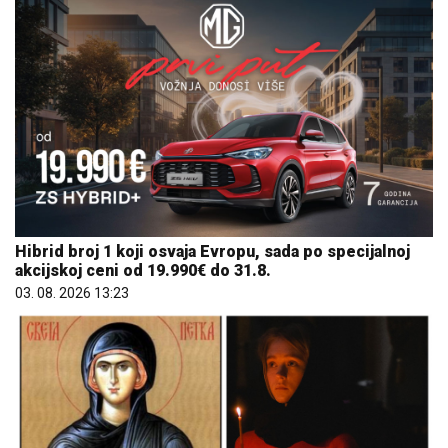
Hibrid broj 1 koji osvaja Evropu, sada po specijalnoj
akcijskoj ceni od 19.990€ do 31.8.
03. 08. 2026 13:23