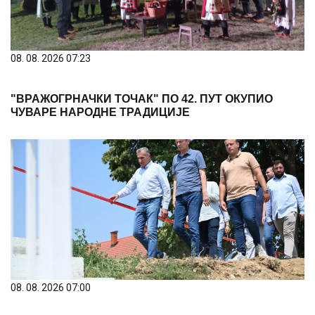
08. 08. 2026 07:23
"ВРАЖОГРНАЧКИ ТОЧАК" ПО 42. ПУТ ОКУПИО
ЧУВАРЕ НАРОДНЕ ТРАДИЦИЈЕ
08. 08. 2026 07:00