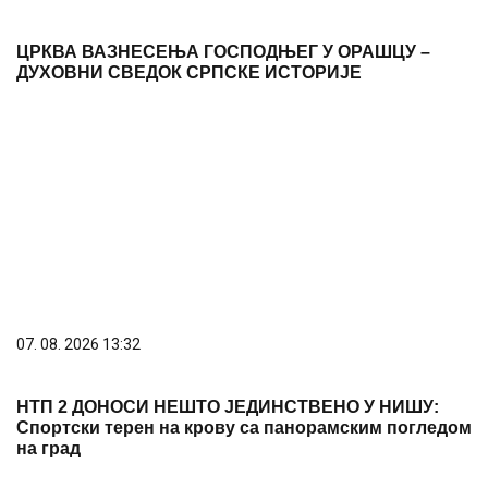
07. 08. 2026 13:32
НТП 2 ДОНОСИ НЕШТО ЈЕДИНСТВЕНО У НИШУ:
Спортски терен на крову са панорамским погледом
на град