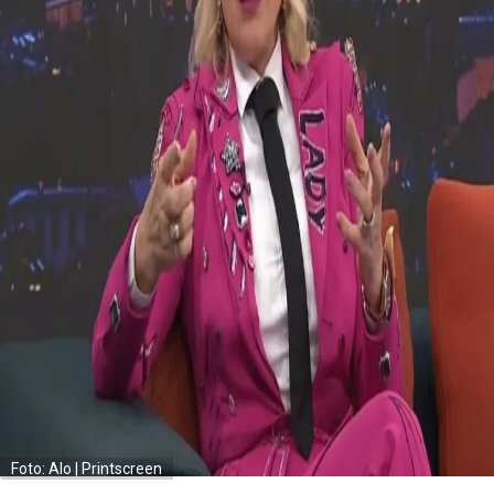
Foto: Alo | Printscreen