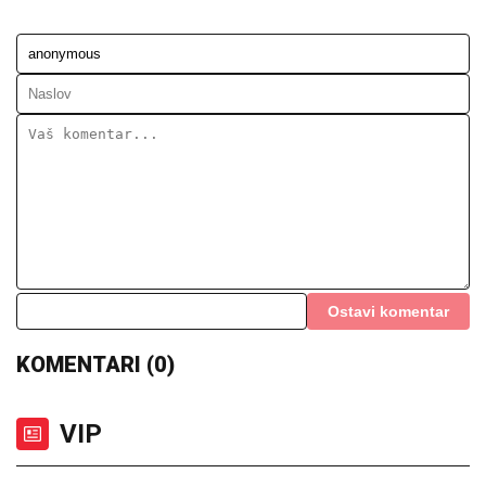
Ostavi komentar
KOMENTARI (0)
VIP