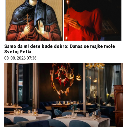
Samo da mi dete bude dobro: Danas se majke mole
Svetoj Petki
08. 08. 2026 07:36