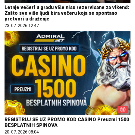
Letnje večeri u gradu više nisu rezervisane za vikend:
Zašto sve više ljudi bira večeru koja se spontano
pretvori u druženje
23. 07. 2026 12:47
REGISTRUJ SE UZ PROMO KOD CASINO Preuzmi 1500
BESPLATNIH SPINOVA
20. 07. 2026 08:04