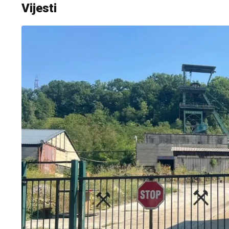
Vijesti