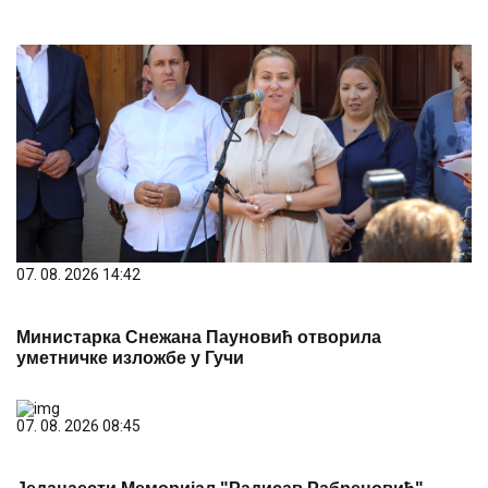
07. 08. 2026 14:42
Министарка Снежана Пауновић отворила
уметничке изложбе у Гучи
07. 08. 2026 08:45