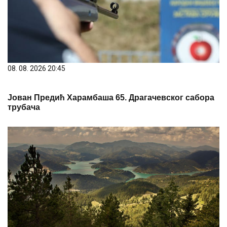
08. 08. 2026 20:45
Јован Предић Харамбаша 65. Драгачевског сабора
трубача