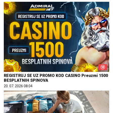
REGISTRUJ SE UZ PROMO KOD CASINO Preuzmi 1500
BESPLATNIH SPINOVA
20. 07. 2026 08:04