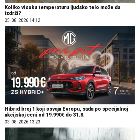
05. 08. 2026 14:12
Hibrid broj 1 koji osvaja Evropu, sada po specijalnoj
akcijskoj ceni od 19.990€ do 31.8.
03. 08. 2026 13:23