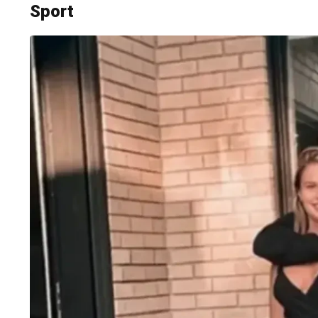
Sport