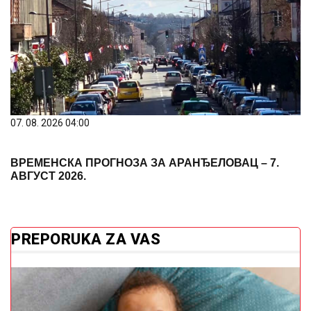
07. 08. 2026 04:00
ВРЕМЕНСКА ПРОГНОЗА ЗА АРАНЂЕЛОВАЦ – 7.
АВГУСТ 2026.
PREPORUKA ZA VAS