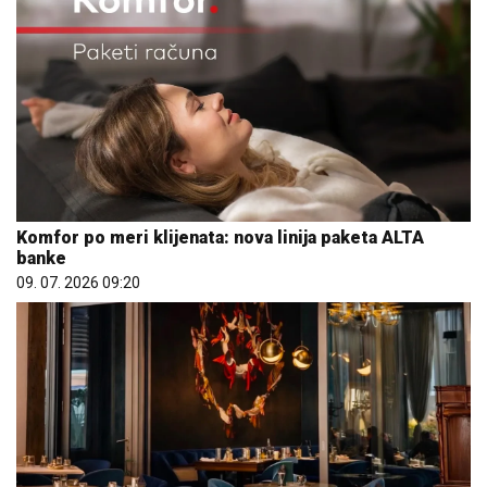
Komfor po meri klijenata: nova linija paketa ALTA
banke
09. 07. 2026 09:20