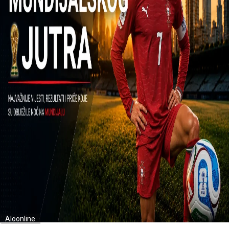
Aloonline