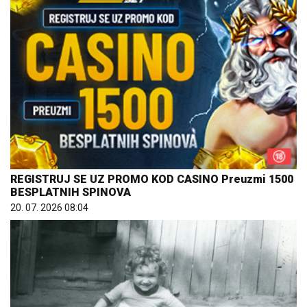
REGISTRUJ SE UZ PROMO KOD CASINO Preuzmi 1500
BESPLATNIH SPINOVA
20. 07. 2026 08:04