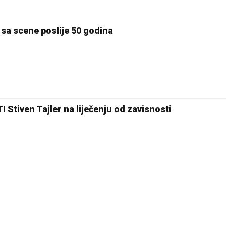
 sa scene poslije 50 godina
tiven Tajler na liječenju od zavisnosti