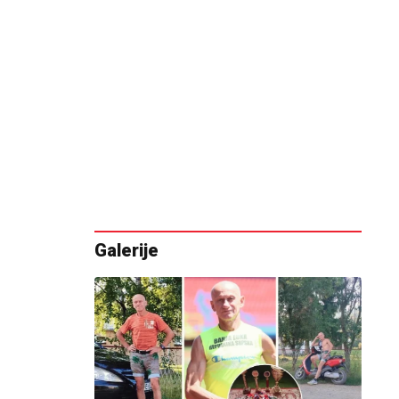
Galerije