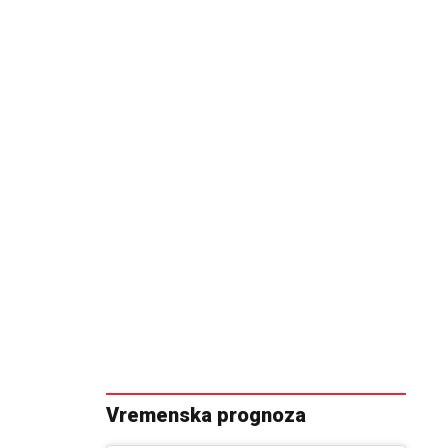
Vremenska prognoza