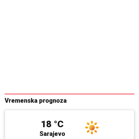
Vremenska prognoza
18 °C
Sarajevo