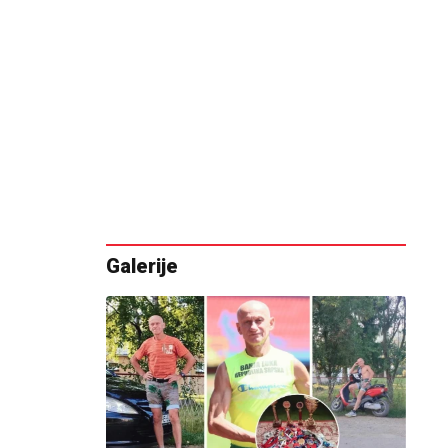
Galerije