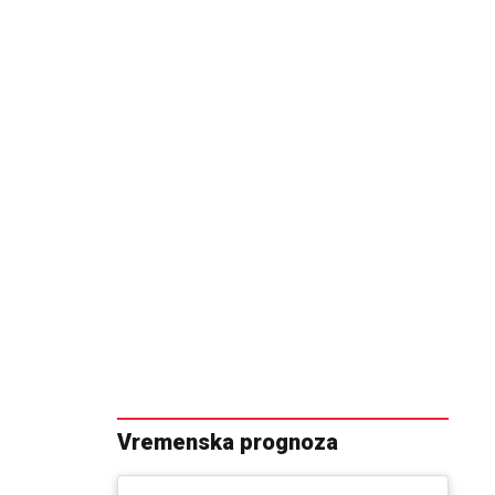
Vremenska prognoza