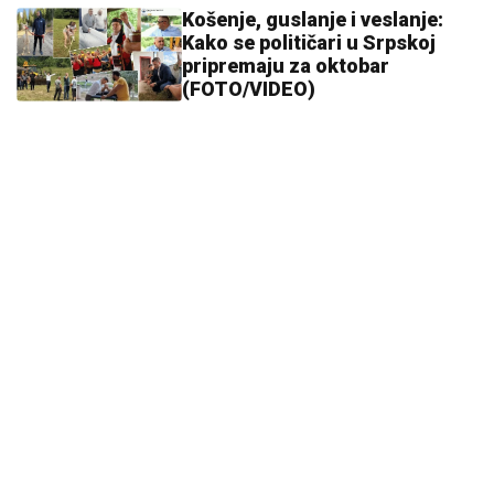
Košenje, guslanje i veslanje:
Kako se političari u Srpskoj
pripremaju za oktobar
(FOTO/VIDEO)