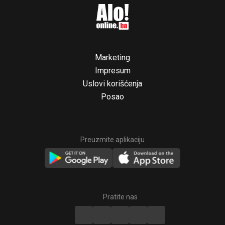
Marketing
Impresum
Uslovi korišćenja
Posao
Preuzmite aplikaciju